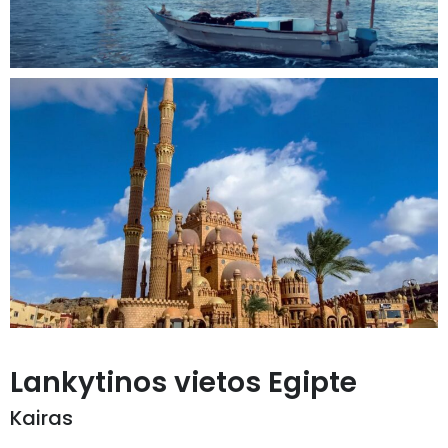
Lankytinos vietos Egipte
Kairas