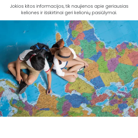
Jokios kitos informacijos, tik naujienos apie geriausias
keliones ir išskirtinai geri kelionių pasiūlymai.