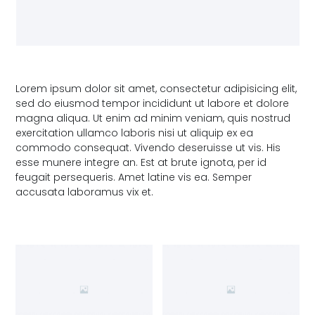
Lorem ipsum dolor sit amet, consectetur adipisicing elit,
sed do eiusmod tempor incididunt ut labore et dolore
magna aliqua. Ut enim ad minim veniam, quis nostrud
exercitation ullamco laboris nisi ut aliquip ex ea
commodo consequat. Vivendo deseruisse ut vis. His
esse munere integre an. Est at brute ignota, per id
feugait persequeris. Amet latine vis ea. Semper
accusata laboramus vix et.