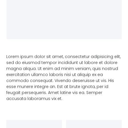
Lorem ipsum dolor sit amet, consectetur adipisicing elit,
sed do eiusmod tempor incididunt ut labore et dolore
magna aliqua. Ut enim ad minim veniam, quis nostrud
exercitation ullamco laboris nisi ut aliquip ex ea
commodo consequat. Vivendo deseruisse ut vis. His
esse munere integre an. Est at brute ignota, per id
feugait persequeris. Amet latine vis ea. Semper
accusata laboramus vix et.