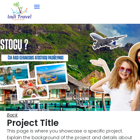
Back
Project Title
This page is where you showcase a specific project.
Explain the background of the project and details about