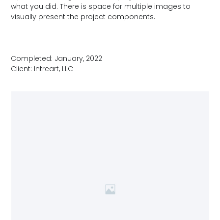
what you did. There is space for multiple images to
visually present the project components.
Completed: January, 2022
Client: Intreart, LLC